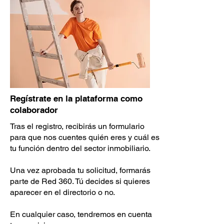
Regístrate en la plataforma como
colaborador
Tras el registro, recibirás un formulario
para que nos cuentes quién eres y cuál es
tu función dentro del sector inmobiliario.
Una vez aprobada tu solicitud, formarás
parte de Red 360. Tú decides si quieres
aparecer en el directorio o no.
En cualquier caso, tendremos en cuenta