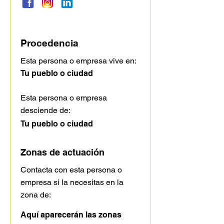
Procedencia
Esta persona o empresa vive en:
Tu pueblo o ciudad
Esta persona o empresa
desciende de:
Tu pueblo o ciudad
Zonas de actuación
Contacta con esta persona o
empresa si la necesitas en la
zona de:
Aquí aparecerán las zonas