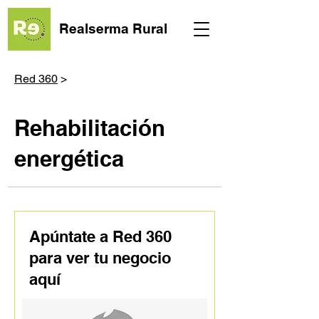
Realserma Rural
Red 360
>
Rehabilitación
energética
Apúntate a Red 360
para ver tu negocio
aquí