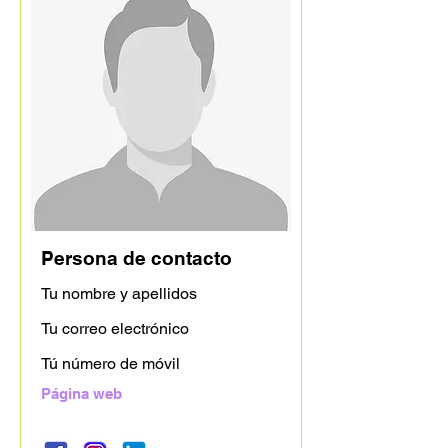
Persona de contacto
Tu nombre y apellidos
Tu correo electrónico
Tú número de móvil
Página web