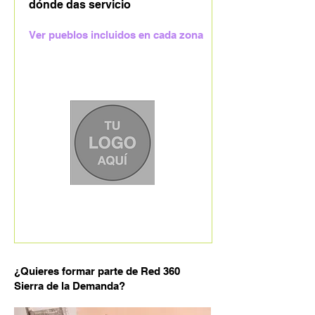
dónde das servicio
Ver pueblos incluidos en cada zona
¿Quieres formar parte de Red 360
Sierra de la Demanda?