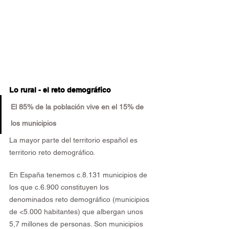
Lo rural - el reto demográfico
El 85% de la población vive en el 15% de 
los municipios 
La mayor parte del territorio español es 
territorio reto demográfico.
En España tenemos c.8.131 municipios de 
los que c.6.900 constituyen los 
denominados reto demográfico (municipios 
de <5.000 habitantes) que albergan unos 
5,7 millones de personas. Son municipios 