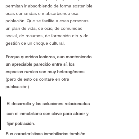
permitan ir absorbiendo de forma sostenible 
esas demandas e ir absorbiendo esa 
población. Que se facilite a esas personas 
un plan de vida, de ocio, de comunidad 
social, de recursos, de formación etc. y de 
gestión de un choque cultural.
Porque queridos lectores, aun manteniendo 
un apreciable parecido entre sí, los 
espacios rurales son muy heterogéneos 
(pero de esto os contaré en otra 
publicación).
El desarrollo y las soluciones relacionadas 
con el inmobiliario son clave para atraer y 
fijar población.
Sus características inmobiliarias también 