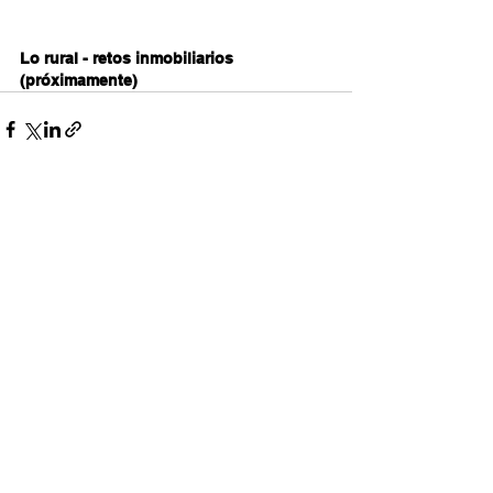
Lo rural - retos inmobiliarios 
(próximamente)
Entradas relacionadas