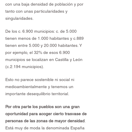
con una baja densidad de población y por 
tanto con unas particularidades y 
singularidades.
De los c. 6.900 municipios: c. de 5.000 
tienen menos de 1.000 habitantes y c.889 
tienen entre 5.000 y 20.000 habitantes. Y 
por ejemplo, el 32% de esos 6.900 
municipios se localizan en Castilla y León 
(c.2.194 municipios).
Esto no parece sostenible ni social ni 
medioambientalmente y tenemos un 
importante desequilibrio territorial.
Por otra parte los pueblos son una gran 
oportunidad para acoger cierto trasvase de 
personas de las zonas de mayor densidad
. 
Está muy de moda la denominada España 