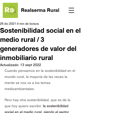
Realserma Rural
26 dic 2021
4 min de lectura
Sostenibilidad social en el
medio rural / 3
generadores de valor del
inmobiliario rural
Actualizado:
13 sept 2022
Cuando pensamos en la sostenibilidad en el 
mundo rural, la mayoría de las veces la 
mente se nos va a los temas 
medioambientales.
Pero hay otra sostenibilidad, que es de la 
que hoy quiero escribir: 
la sostenibilidad 
social en el medio rural, siendo el sector 