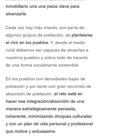
inmobiliario una una pieza clave para 
alcanzarla
.
Cada vez hay más interés, por parte de 
algunos grupos de población, de 
plantearse 
el vivir en los pueblos. 
Y, desde el medio 
rural debemos ser capaces de atraerles a 
nuestros pueblos y sobre todo de hacerlo 
de una forma socialmente sostenible.
En los pueblos con densidades bajas de 
población y por tanto con gran recorrido de 
absorción de población, 
el reto está en 
hacer esa integración/absorción de una 
manera estratégicamente pensada, 
coherente, minimizando choques culturales 
y con un plan de vida personal y profesional 
que motive y entusiasme
.