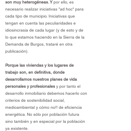
son muy heterogéneas. Y
 por ello, es 
necesario realizar iniciativas "ad hoc" para 
cada tipo de municipio. Iniciativas que 
tengan en cuenta las peculiaridades e 
idiosincrasia de cada lugar (y de esto y de 
lo que estamos haciendo en la Sierra de la 
Demanda de Burgos, trataré en otra 
publicación).
Porque las viviendas y los lugares de 
trabajo son, en definitiva, donde 
desarrollamos nuestros planes de vida 
personales y profesionales
 y por tanto el 
desarrollo inmobiliario debemos hacerlo con 
criterios de sostenibilidad social, 
medioambiental y cómo no!! de eficiencia 
energética. No sólo por población futura 
sino también y en especial por la población 
ya existente.