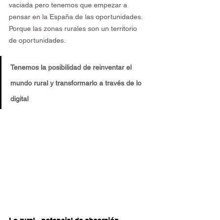
vaciada pero tenemos que empezar a 
pensar en la España de las oportunidades. 
Porque las zonas rurales son un territorio 
de oportunidades.
Tenemos la posibilidad de reinventar el 
mundo rural y transformarlo a través de lo 
digital