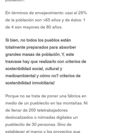
En términos de envejecimiento: casi el 25% 
de la población son >65 años y de éstos: 1 
de 4 son mayores de 80 años.
Si bien, no todos los pueblos están 
totalmente preparados para absorber 
grandes masas de población. Y, este 
trasvase hay que realizarlo con criterios de 
sostenibilidad social, cultural y 
medioambiental y cómo no? criterios de 
sostenibilidad inmobiliaria!
Porque no se trata de poner una fábrica en 
medio de un pueblecito en las montañas. Ni 
de llenar de 200 teletrabajadores 
deslocalizados o nómadas digitales un 
pueblecito de 30 personas. Sino de 
establecer el marco y los proyectos que 