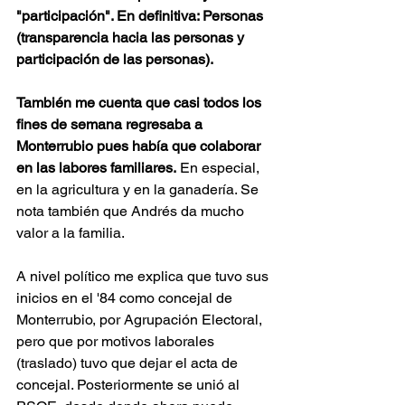
"participación". En definitiva: Personas 
(transparencia hacia las personas y 
participación de las personas).
También me cuenta que casi todos los 
fines de semana regresaba a 
Monterrubio pues había que colaborar 
en las labores familiares.
 En especial, 
en la agricultura y en la ganadería. Se 
nota también que Andrés da mucho 
valor a la familia.
A nivel político me explica que tuvo sus 
inicios en el '84 como concejal de 
Monterrubio, por Agrupación Electoral, 
pero que por motivos laborales 
(traslado) tuvo que dejar el acta de 
concejal. Posteriormente se unió al 