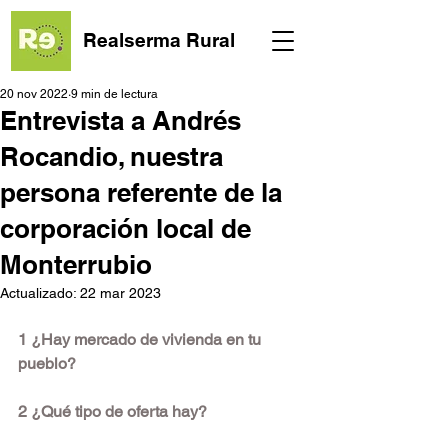
Realserma Rural
20 nov 2022
9 min de lectura
Entrevista a Andrés
Rocandio, nuestra
persona referente de la
corporación local de
Monterrubio
Actualizado:
22 mar 2023
1 ¿Hay mercado de vivienda en tu 
pueblo?
2 ¿Qué tipo de oferta hay?