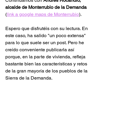
Continuamos con 
Andrés Rocandio, 
alcalde de Monterrubio de la Demanda 
(
link a google maps
 de Monterrubio
).
Espero que disfrutéis con su lectura. En 
este caso, ha salido "un poco extensa" 
para lo que suele ser un post. Pero he 
creído conveniente publicarla así 
porque, en la parte de vivienda, refleja 
bastante bien las características y retos 
de la gran mayoría de los pueblos de la 
Sierra de la Demanda.