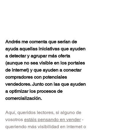
Andrés me comenta que serían de 
ayuda aquellas iniciativas que ayuden 
a detectar y agrupar más oferta 
(aunque no sea visible en los portales 
de internet) y que ayuden a conectar 
compradores con potenciales 
vendedores. Junto con las que ayuden 
a optimizar los procesos de 
comercialización. 
Aquí, queridos lectores, si alguno de 
vosotros 
estáis pensando en vender
 - 
queriendo más visibilidad en internet o 