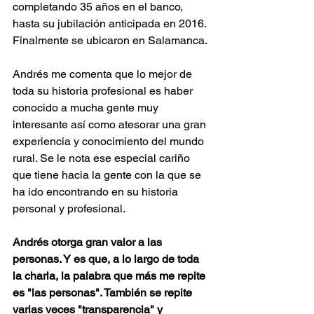
completando 35 años en el banco, 
hasta su jubilación anticipada en 2016. 
Finalmente se
 ubicaron en Salamanca. 
Andrés me comenta que lo mejor de 
toda su historia profesional es haber 
conocido a mucha gente muy 
interesante así como atesorar una gran 
experiencia y conocimiento del mundo 
rural. Se le nota ese especial cariño 
que tiene hacia la gente con la que se 
ha ido encontrando en su historia 
personal y profesional. 
Andrés otorga gran valor a las 
personas. Y es que, a lo largo de toda 
la charla, la palabra que más me repite 
es "las personas". También se repite 
varias veces "transparencia" y 