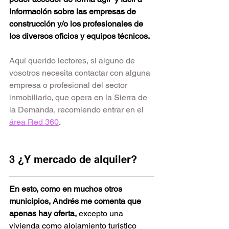
información sobre las empresas de 
construcción y/o los profesionales de 
los diversos oficios y equipos técnicos.
Aquí querido lectores, si alguno de 
vosotros necesita contactar con alguna 
empresa o profesional del sector 
inmobiliario, que opera en la Sierra de 
la Demanda, recomiendo entrar en el 
área Red 360
.
3 ¿Y mercado de alquiler?
En esto, como en muchos otros 
municipios, Andrés me comenta que 
apenas hay oferta, 
excepto una 
vivienda como alojamiento turístico 