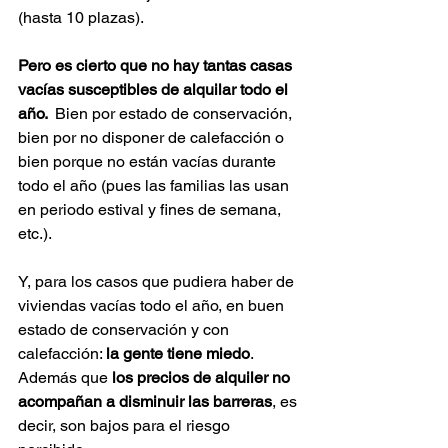
(hasta 10 plazas).
Pero es cierto que no hay tantas casas 
vacías susceptibles de alquilar todo el 
año. 
 Bien por estado de conservación, 
bien por no disponer de calefacción o 
bien porque no están vacías durante 
todo el año (pues las familias las usan 
en periodo estival y fines de semana, 
etc.). 
Y, para los casos que pudiera haber de 
viviendas vacías todo el año, en buen 
estado de conservación y con 
calefacción: 
la gente tiene miedo
. 
Además que
 los precios de alquiler no 
acompañan a disminuir las barreras
, es 
decir, son bajos para el riesgo 