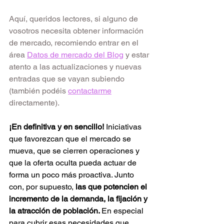
Aquí, queridos lectores, si alguno de 
vosotros necesita obtener información 
de mercado, recomiendo entrar en el 
área
Datos de mercado del Blog
y estar 
atento a las actualizaciones y nuevas 
entradas que se vayan subiendo 
(también podéis
contactarme
directamente).
¡En definitiva y en sencillo!
 Iniciativas 
que favorezcan que el mercado se 
mueva, que se cierren operaciones y 
que la oferta oculta pueda actuar de 
forma un poco más proactiva. Junto 
con, por supuesto, 
las que potencien el 
incremento de la demanda, la fijación y 
la atracción de población. 
En especial 
para cubrir esas necesidades que 