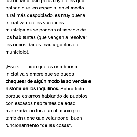
escucharle esto pues soy de las que 
opinan que, en especial en el medio 
rural más despoblado, es muy buena 
iniciativa que las viviendas 
municipales se pongan al servicio de 
los habitantes (que vengan a resolver 
las necesidades más urgentes del 
municipio). 
¡Eso sí! ... creo que es una buena 
iniciativa siempre que se pueda 
chequear de algún modo la solvencia e 
historia de los inquilinos. 
Sobre todo 
porque estamos hablando de pueblos 
con escasos habitantes de edad 
avanzada, en los que el municipio 
también tiene que velar por el buen 
funcionamiento "de las cosas". 