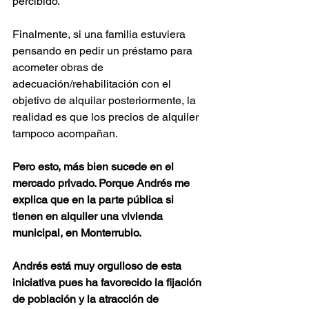
percibido.
Finalmente, si una familia estuviera 
pensando en pedir un préstamo para 
acometer obras de 
adecuación/rehabilitación con el 
objetivo de alquilar posteriormente, la 
realidad es que los precios de alquiler 
tampoco acompañan. 
Pero esto, más bien sucede en el 
mercado privado. Porque Andrés me 
explica que en la parte pública si 
tienen en alquiler una vivienda 
municipal, en Monterrubio.
Andrés está muy orgulloso de esta 
iniciativa pues ha favorecido la fijación 
de población y la atracción de 