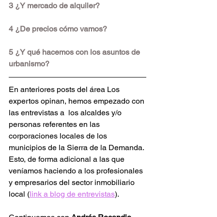
3 ¿Y mercado de alquiler?
4 ¿De precios cómo vamos? 
5 ¿Y qué hacemos con los asuntos de 
urbanismo?
En anteriores posts del área Los 
expertos opinan, hemos empezado con 
las entrevistas a  los alcaldes y/o 
personas referentes en las 
corporaciones locales de los 
municipios de la Sierra de la Demanda. 
Esto, de forma adicional a las que 
veníamos haciendo a los profesionales 
y empresarios del sector inmobiliario 
local (
link a blog de entrevistas
).