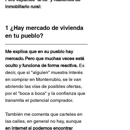
inmobiliario rural:
1 ¿Hay mercado de vivienda 
en tu pueblo?
Me explica que en su pueblo hay 
mercado. Pero que muchas veces está 
oculto y funciona de forma reactiva.
 Es 
decir, que si "alguien" muestra interés 
en comprar en Monterrubio, se le van 
abriendo las vías de posibles ofertas, 
por el "boca a boca" y la confianza que 
transmita el potencial comprador.
También me comenta que carteles en 
las calles, en general no hay, aunque 
en internet si podemos encontrar 