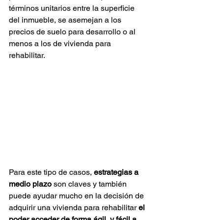
términos unitarios entre la superficie 
del inmueble, se asemejan a los 
precios de suelo para desarrollo o al 
menos a los de vivienda para 
rehabilitar. 
Para este tipo de casos, 
estrategias a 
medio plazo 
son claves y también 
puede ayudar mucho en la decisión de 
adquirir una vivienda para rehabilitar
 el 
poder acceder de forma ágil  y fácil a 