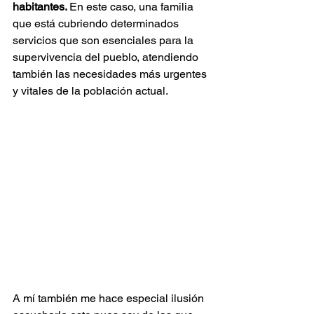
habitantes. 
En este caso, una familia 
que está cubriendo determinados 
servicios que son esenciales para la 
supervivencia del pueblo, atendiendo 
también las necesidades más urgentes 
y vitales de la población actual.
A mí también me hace especial ilusión 