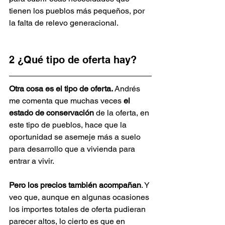
tienen los pueblos más pequeños, por 
la falta de relevo generacional.
2 ¿Qué tipo de oferta hay?
Otra cosa es el tipo de oferta. 
Andrés 
me comenta que muchas veces 
el 
estado de conservación 
de la oferta, en 
este tipo de pueblos, hace que la 
oportunidad se asemeje más a suelo 
para desarrollo que a vivienda para 
entrar a vivir. 
Pero los precios también acompañan
. Y 
veo que, aunque en algunas ocasiones 
los importes totales de oferta pudieran 
parecer altos, lo cierto es que en 