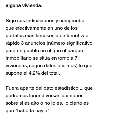
alguna vivienda. 
Sigo sus indicaciones y compruebo 
que efectivamente en uno de los 
portales más famosos de internet veo 
rápido 3 anuncios (número significativo 
para un pueblo en el que el parque 
inmobiliario se sitúa en torno a 71 
viviendas; según datos oficiales) lo que 
supone el 4,2% del total.
Fuera aparte del dato estadístico ... que 
podremos tener diversas opiniones 
sobre si es alto o no lo es, lo cierto es 
que "haberla hayla".