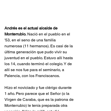
Andrés es el actual alcalde de 
Monterrubio.
 Nació en el pueblo en el 
'53, en el seno de una familia 
numerosa (11 hermanos). Es casi de la 
última generación que pudo vivir su 
juventud en el pueblo. Estuvo allí hasta 
los 14, cuando terminó el colegio. Y de 
allí se nos fue para el seminario, a 
Palencia, con los Franciscanos. 
Hizo el noviciado y fue clérigo durante 
1 año. Pero parece que el Señor (o la 
Virgen de Caraba, que es la patrona de 
Monterrubio) le tenía preparada otra 