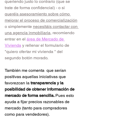
queriendo justo lo contrario (que se 
trate de forma confidencial) - o si 
queréis asesoramiento sobre cómo 
mejorar el proceso de comercialización
o simplemente 
necesitáis contactar con 
una agencia inmobiliaria
, recomiendo 
entrar en el
área de Mercado de 
Vivienda
y rellenar el formulario de 
"quiero ofertar mi vivienda " del 
segundo botón morado.
También me comenta  que serían 
positivas aquellas iniciativas que 
favorezcan la 
transparencia y la 
posibilidad de obtener información de 
mercado de forma sencilla. 
Pues esto 
ayuda a fijar precios razonables de 
mercado (tanto para compradores 
como para vendedores). 