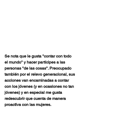
Se nota que le gusta "contar con todo 
el mundo" y hacer partícipes a las 
personas "de las cosas". Preocupado 
también por el relevo generacional, sus 
acciones van encaminadas a contar 
con los jóvenes (y en ocasiones no tan 
jóvenes) y en especial me gusta 
redescubrir que cuenta de manera 
proactiva con las mujeres. 